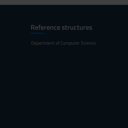
Reference structures
Department of Computer Science
s