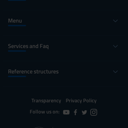
Menu
Services and Faq
Reference structures
Transparency
Privacy Policy
Follow us on: