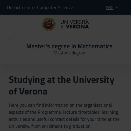
Department of Computer Science
ENG
Master's degree in Mathematics
Master’s degree
Studying at the University
of Verona
Here you can find information on the organisational
aspects of the Programme, lecture timetables, learning
activities and useful contact details for your time at the
University, from enrolment to graduation.