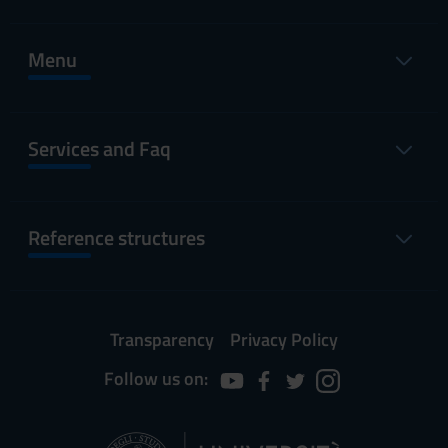
Menu
Services and Faq
Reference structures
Transparency
Privacy Policy
Follow us on: