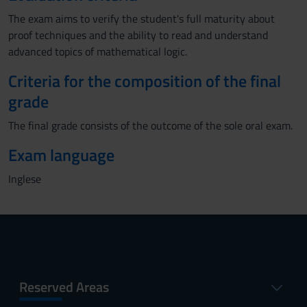
The exam aims to verify the student's full maturity about
proof techniques and the ability to read and understand
advanced topics of mathematical logic.
Criteria for the composition of the final
grade
The final grade consists of the outcome of the sole oral exam.
Exam language
Inglese
Reserved Areas