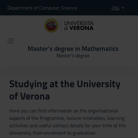
Department of Computer Science
ENG
Master's degree in Mathematics
Master’s degree
Studying at the University
of Verona
Here you can find information on the organisational
aspects of the Programme, lecture timetables, learning
activities and useful contact details for your time at the
University, from enrolment to graduation.