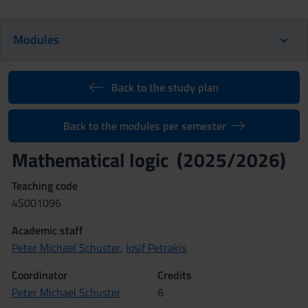
Modules
Back to the study plan
Back to the modules per semester
Mathematical logic (2025/2026)
Teaching code
4S001096
Academic staff
Peter Michael Schuster
,
Iosif Petrakis
Coordinator
Credits
Peter Michael Schuster
6