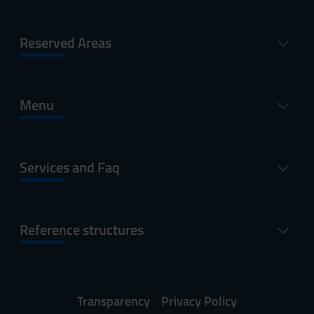
Reserved Areas
Menu
Services and Faq
Reference structures
Transparency
Privacy Policy