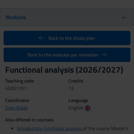
Modules
Back to the study plan
Back to the modules per semester
Functional analysis (2026/2027)
Teaching code
Credits
4S001101
12
Coordinator
Language
Sisto Baldo
English
Also offered in courses:
Introductory functional analysis
of the course Master's