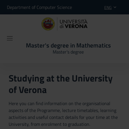
Department of Computer Science
ENG
Master's degree in Mathematics
Master’s degree
Studying at the University
of Verona
Here you can find information on the organisational
aspects of the Programme, lecture timetables, learning
activities and useful contact details for your time at the
University, from enrolment to graduation.