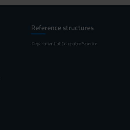
Reference structures
Department of Computer Science
s