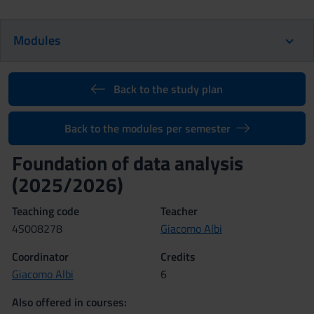
Modules
Back to the study plan
Back to the modules per semester
Foundation of data analysis
(2025/2026)
Teaching code
Teacher
4S008278
Giacomo Albi
Coordinator
Credits
Giacomo Albi
6
Also offered in courses: