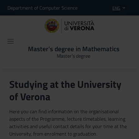
Department of Computer Science
ENG
Master's degree in Mathematics
Master’s degree
Studying at the University
of Verona
Here you can find information on the organisational
aspects of the Programme, lecture timetables, learning
activities and useful contact details for your time at the
University, from enrolment to graduation.