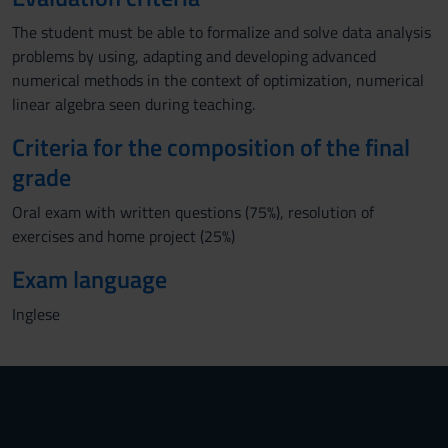
The student must be able to formalize and solve data analysis
problems by using, adapting and developing advanced
numerical methods in the context of optimization, numerical
linear algebra seen during teaching.
Criteria for the composition of the final
grade
Oral exam with written questions (75%), resolution of
exercises and home project (25%)
Exam language
Inglese