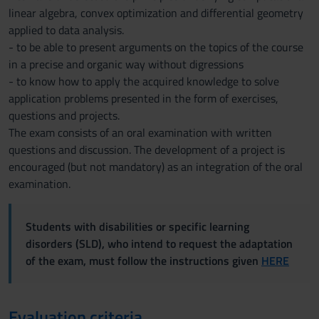
linear algebra, convex optimization and differential geometry
applied to data analysis.
- to be able to present arguments on the topics of the course
in a precise and organic way without digressions
- to know how to apply the acquired knowledge to solve
application problems presented in the form of exercises,
questions and projects.
The exam consists of an oral examination with written
questions and discussion. The development of a project is
encouraged (but not mandatory) as an integration of the oral
examination.
Students with disabilities or specific learning
disorders (SLD), who intend to request the adaptation
of the exam, must follow the instructions given
HERE
Evaluation criteria