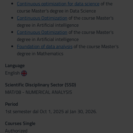
Continuous optimization for data science
of the
course Master's degree in Data Science
Continuous Optimization
of the course Master's
degree in Artificial intelligence
Continuous Optimization
of the course Master's
degree in Artificial intelligence
Foundation of data analysis
of the course Master's
degree in Mathematics
Language
English
Scientific Disciplinary Sector (SSD)
MAT/08 - NUMERICAL ANALYSIS
Period
1st semester dal Oct 1, 2025 al Jan 30, 2026.
Courses Single
Authorized