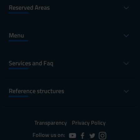
Reserved Areas
Menu
Services and Faq
Reference structures
Transparency
Privacy Policy
Follow us on: