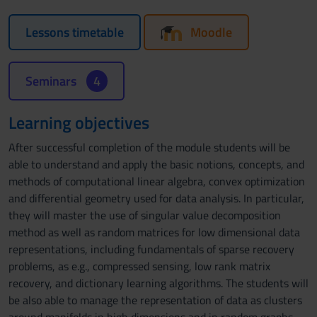
Lessons timetable
Moodle
Seminars
4
Learning objectives
After successful completion of the module students will be
able to understand and apply the basic notions, concepts, and
methods of computational linear algebra, convex optimization
and differential geometry used for data analysis. In particular,
they will master the use of singular value decomposition
method as well as random matrices for low dimensional data
representations, including fundamentals of sparse recovery
problems, as e.g., compressed sensing, low rank matrix
recovery, and dictionary learning algorithms. The students will
be also able to manage the representation of data as clusters