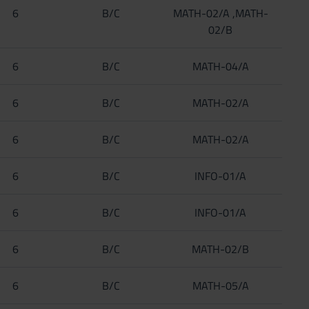
6
B/C
MATH-02/A ,MATH-
02/B
6
B/C
MATH-04/A
6
B/C
MATH-02/A
6
B/C
MATH-02/A
6
B/C
INFO-01/A
6
B/C
INFO-01/A
6
B/C
MATH-02/B
6
B/C
MATH-05/A