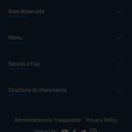
Aree Riservate
Menu
Servizi e Faq
Strutture di riferimento
Amministrazione Trasparente
Privacy Policy
Seguici su: