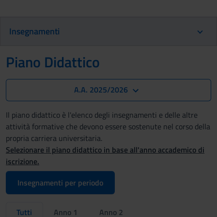
Insegnamenti
Piano Didattico
A.A. 2025/2026
Il piano didattico è l'elenco degli insegnamenti e delle altre
attività formative che devono essere sostenute nel corso della
propria carriera universitaria.
Selezionare il piano didattico in base all'anno accademico di
iscrizione.
Insegnamenti per periodo
Tutti
Anno 1
Anno 2