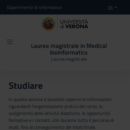
Dipartimento di Informatica
ITA
Laurea magistrale in Medical
bioinformatics
Laurea magistrale
Studiare
In questa sezione è possibile reperire le informazioni
riguardanti l'organizzazione pratica del corso, lo
svolgimento delle attività didattiche, le opportunità
formative e i contatti utili durante tutto il percorso di
studi, fino al conseguimento del titolo finale.