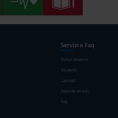
Servizi e Faq
Futuri studenti
Studenti
Laureati
Aziende ed enti
r
Faq