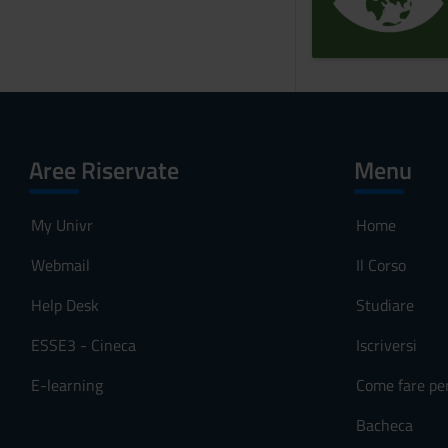
Aree Riservate
Menu
My Univr
Home
Webmail
Il Corso
Help Desk
Studiare
ESSE3 - Cineca
Iscriversi
E-learning
Come fare pe
Bacheca