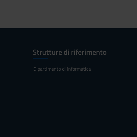
Strutture di riferimento
Dipartimento di Informatica