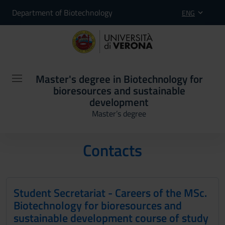
Department of Biotechnology
ENG
Master's degree in Biotechnology for
bioresources and sustainable
development
Master’s degree
Contacts
Student Secretariat - Careers of the MSc.
Biotechnology for bioresources and
sustainable development course of study