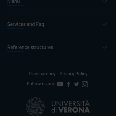
Menu
Services and Faq
Reference structures
Transparency
Privacy Policy
Follow us on: