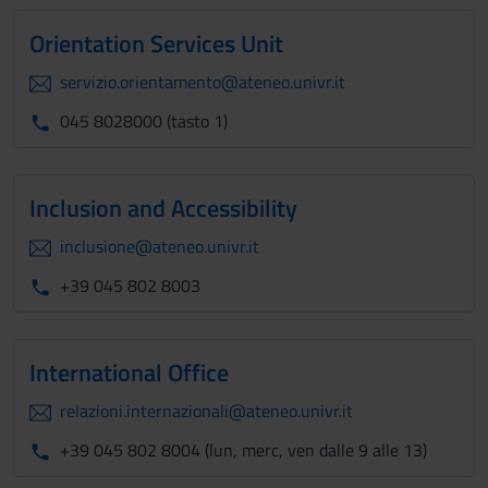
Orientation Services Unit
servizio.orientamento@ateneo.univr.it
045 8028000 (tasto 1)
Inclusion and Accessibility
inclusione@ateneo.univr.it
+39 045 802 8003
International Office
relazioni.internazionali@ateneo.univr.it
+39 045 802 8004 (lun, merc, ven dalle 9 alle 13)