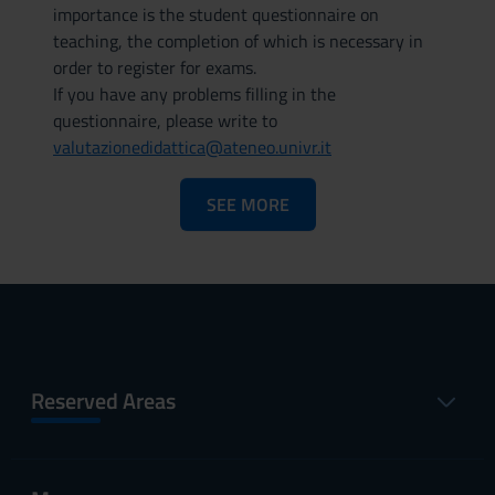
importance is the student questionnaire on
teaching, the completion of which is necessary in
order to register for exams.
If you have any problems filling in the
questionnaire, please write to
valutazionedidattica@ateneo.univr.it
SEE MORE
Reserved Areas