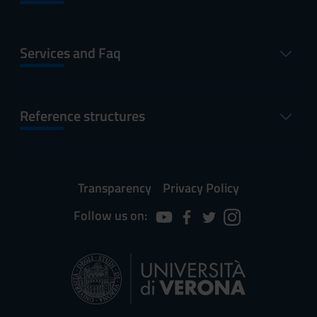
Services and Faq
Reference structures
Transparency
Privacy Policy
Follow us on: