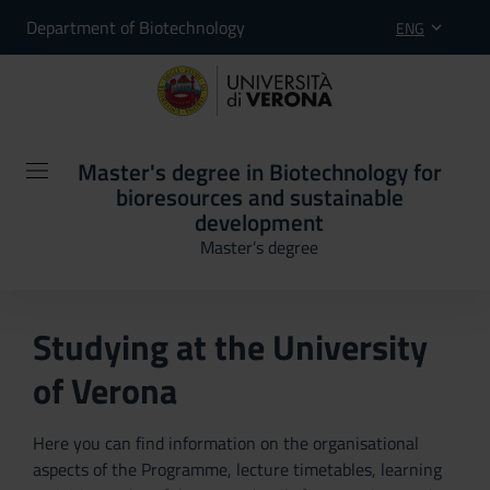
Department of Biotechnology
ENG
Master's degree in Biotechnology for
bioresources and sustainable
development
Master’s degree
Studying at the University
of Verona
Here you can find information on the organisational
aspects of the Programme, lecture timetables, learning