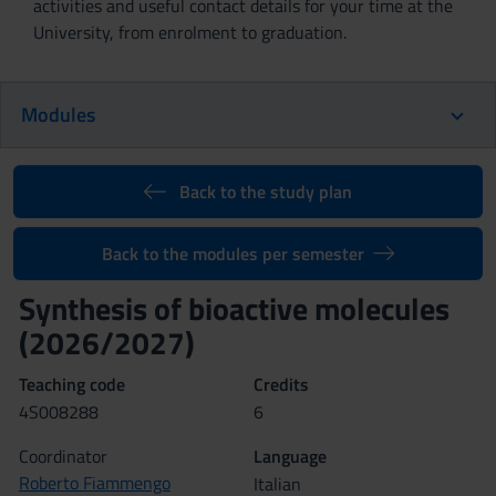
activities and useful contact details for your time at the
University, from enrolment to graduation.
Modules
Back to the study plan
Back to the modules per semester
Synthesis of bioactive molecules
(2026/2027)
Teaching code
Credits
4S008288
6
Coordinator
Language
Roberto Fiammengo
Italian