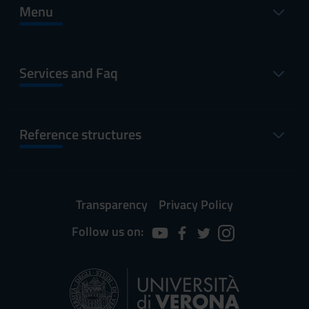
Menu
Services and Faq
Reference structures
Transparency
Privacy Policy
Follow us on: