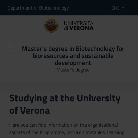
Department of Biotechnology
ENG
Master's degree in Biotechnology for
bioresources and sustainable
development
Master’s degree
Studying at the University
of Verona
Here you can find information on the organisational
aspects of the Programme, lecture timetables, learning