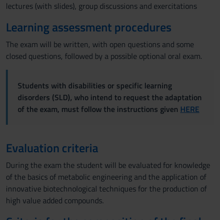
lectures (with slides), group discussions and exercitations
Learning assessment procedures
The exam will be written, with open questions and some
closed questions, followed by a possible optional oral exam.
Students with disabilities or specific learning
disorders (SLD), who intend to request the adaptation
of the exam, must follow the instructions given
HERE
Evaluation criteria
During the exam the student will be evaluated for knowledge
of the basics of metabolic engineering and the application of
innovative biotechnological techniques for the production of
high value added compounds.