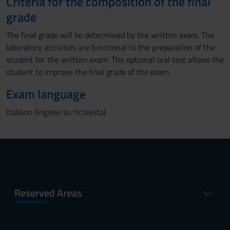
Criteria for the composition of the final
grade
The final grade will be determined by the written exam. The
laboratory activities are functional to the preparation of the
student for the written exam. The optional oral test allows the
student to improve the final grade of the exam
Exam language
Italiano (inglese su richiesta)
Reserved Areas