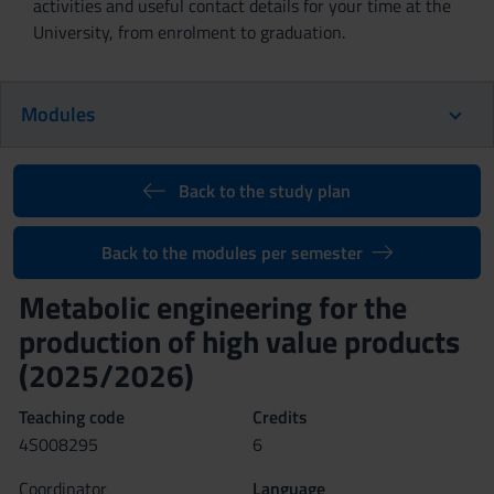
activities and useful contact details for your time at the
University, from enrolment to graduation.
Modules
Back to the study plan
Back to the modules per semester
Metabolic engineering for the
production of high value products
(2025/2026)
Teaching code
Credits
4S008295
6
Coordinator
Language