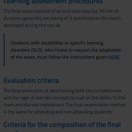
Learning assessment procedures
The final exam consists of an oral interview (ca. 30 min of
duration; generally consisting of 3 questions) on the topics
developed during the course.
Students with disabilities or specific learning
disorders (SLD), who intend to request the adaptation
of the exam, must follow the instructions given
HERE
Evaluation criteria
The final exam aims at ascertaining both the completeness
and the rigor of learned concepts as well as the ability to link
them and discuss implications. The final examination method
is the same for attending and non-attending students.
Criteria for the composition of the final