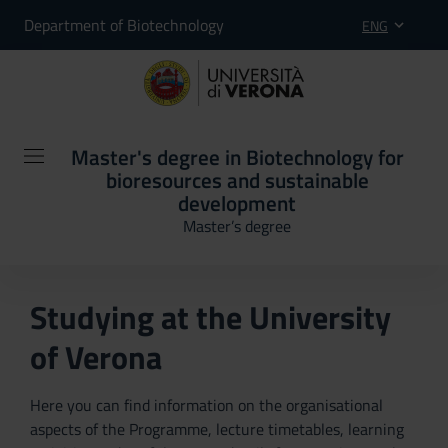
Department of Biotechnology
ENG
Master's degree in Biotechnology for
bioresources and sustainable
development
Master’s degree
Studying at the University
of Verona
Here you can find information on the organisational
aspects of the Programme, lecture timetables, learning