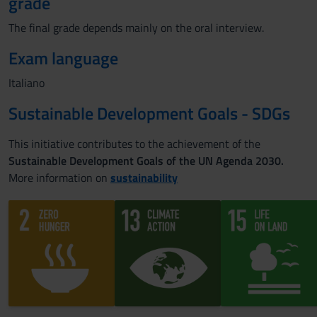
grade
The final grade depends mainly on the oral interview.
Exam language
Italiano
Sustainable Development Goals - SDGs
This initiative contributes to the achievement of the
Sustainable Development Goals of the UN Agenda 2030.
More information on
sustainability