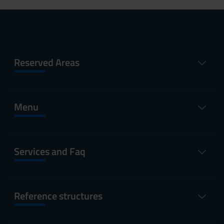
Reserved Areas
Menu
Services and Faq
Reference structures