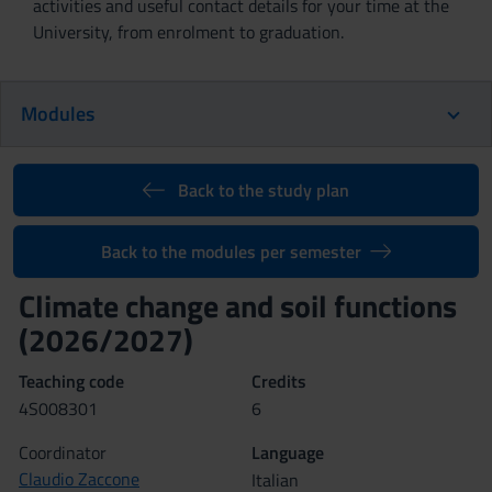
activities and useful contact details for your time at the
University, from enrolment to graduation.
Modules
Back to the study plan
Back to the modules per semester
Climate change and soil functions
(2026/2027)
Teaching code
Credits
4S008301
6
Coordinator
Language
Claudio Zaccone
Italian