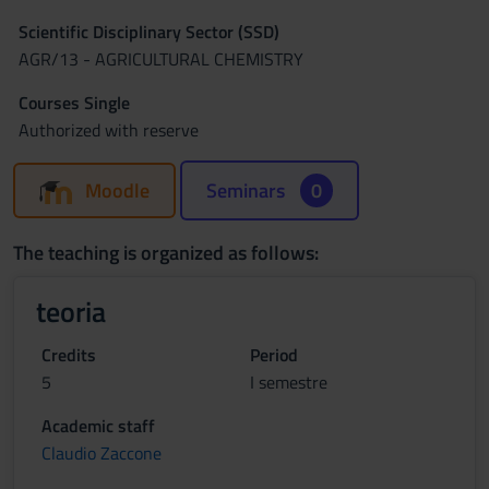
Scientific Disciplinary Sector (SSD)
AGR/13 - AGRICULTURAL CHEMISTRY
Courses Single
Authorized with reserve
Moodle
Seminars
0
The teaching is organized as follows:
teoria
Credits
Period
5
I semestre
Academic staff
Claudio Zaccone