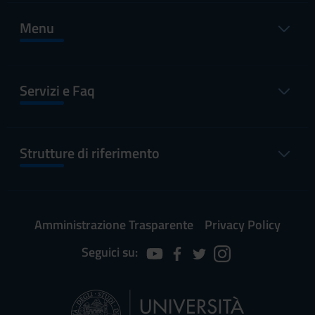
Menu
Servizi e Faq
Strutture di riferimento
Amministrazione Trasparente
Privacy Policy
Seguici su: