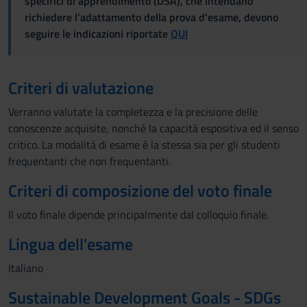
specifici di apprendimento (DSA), che intendano
richiedere l'adattamento della prova d'esame, devono
seguire le indicazioni riportate
QUI
Criteri di valutazione
Verranno valutate la completezza e la precisione delle
conoscenze acquisite, nonché la capacità espositiva ed il senso
critico. La modalità di esame è la stessa sia per gli studenti
frequentanti che non frequentanti.
Criteri di composizione del voto finale
Il voto finale dipende principalmente dal colloquio finale.
Lingua dell'esame
Italiano
Sustainable Development Goals - SDGs