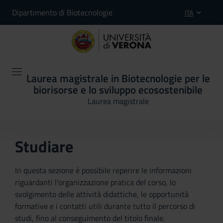
Dipartimento di Biotecnologie
ITA
Laurea magistrale in Biotecnologie per le
biorisorse e lo sviluppo ecosostenibile
Laurea magistrale
Studiare
In questa sezione è possibile reperire le informazioni
riguardanti l'organizzazione pratica del corso, lo
svolgimento delle attività didattiche, le opportunità
formative e i contatti utili durante tutto il percorso di
studi, fino al conseguimento del titolo finale.