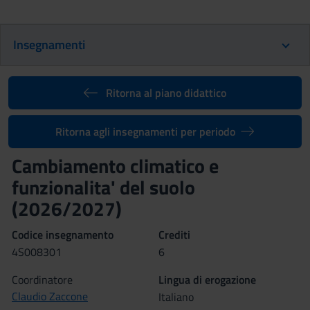
Insegnamenti
Ritorna al piano didattico
Ritorna agli insegnamenti per periodo
Cambiamento climatico e
funzionalita' del suolo
(2026/2027)
Codice insegnamento
Crediti
4S008301
6
Coordinatore
Lingua di erogazione
Claudio Zaccone
Italiano