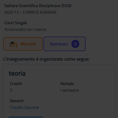
Settore Scientifico Disciplinare (SSD)
AGR/13 - CHIMICA AGRARIA
Corsi Singoli
Autorizzato con riserva
Moodle
Seminari
0
L'insegnamento è organizzato come segue:
teoria
Crediti
Periodo
5
I semestre
Docenti
Claudio Zaccone