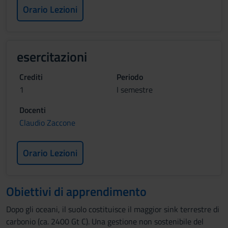
Orario Lezioni
esercitazioni
Crediti
Periodo
1
I semestre
Docenti
Claudio Zaccone
Orario Lezioni
Obiettivi di apprendimento
Dopo gli oceani, il suolo costituisce il maggior sink terrestre di
carbonio (ca. 2400 Gt C). Una gestione non sostenibile del