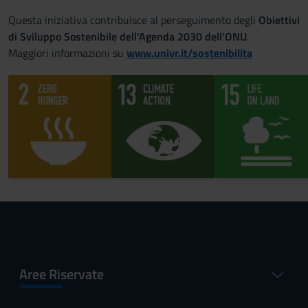
Questa iniziativa contribuisce al perseguimento degli
Obiettivi
di Sviluppo Sostenibile dell'Agenda 2030 dell'ONU
.
Maggiori informazioni su
www.univr.it/sostenibilita
Aree Riservate