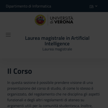
Dipartimento di Informatica
ITA
Laurea magistrale in Artificial
Intelligence
Laurea magistrale
Il Corso
In questa sezione è possibile prendere visione di una
presentazione del corso di studio, di come lo stesso è
organizzato, del regolamento che ne disciplina gli aspetti
funzionali e degli altri regolamenti di ateneo su
argomenti utili per la comunità studentesca. Inoltre,