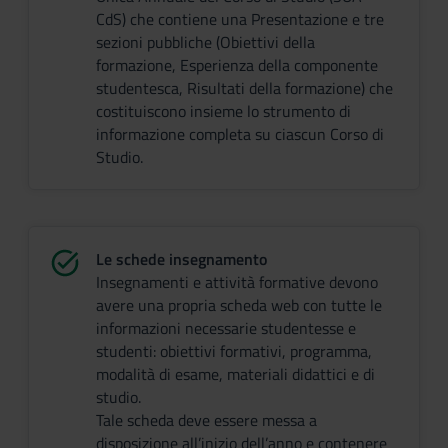
CdS) che contiene una Presentazione e tre
sezioni pubbliche (Obiettivi della
formazione, Esperienza della componente
studentesca, Risultati della formazione) che
costituiscono insieme lo strumento di
informazione completa su ciascun Corso di
Studio.
Le schede insegnamento
Insegnamenti e attività formative devono
avere una propria scheda web con tutte le
informazioni necessarie studentesse e
studenti: obiettivi formativi, programma,
modalità di esame, materiali didattici e di
studio.
Tale scheda deve essere messa a
disposizione all’inizio dell’anno e contenere