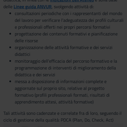
delle
Linee guida ANVUR
, svolgendo attività di:
consultazioni periodiche con i rappresentanti del mondo
del lavoro per verificare l’adeguatezza dei profili culturali
e professionali offerti nei propri percorsi formativi
progettazione dei contenuti formativi e pianificazione
delle risorse
organizzazione delle attività formative e dei servizi
didattici
monitoraggio dell'efficacia del percorso formativo e la
programmazione di interventi di miglioramento della
didattica e dei servizi
messa a disposizione di informazioni complete e
aggiornate sul proprio sito, relative al progetto
formativo (profili professionali formati, risultati di
apprendimento attesi, attività formative)
Tali attività sono cadenzate e correlate fra di loro, seguendo il
ciclo di gestione della qualità: PDCA (Plan, Do, Check, Act)