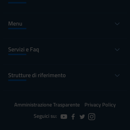
Menu
Servizi e Faq
Strutture di riferimento
Amministrazione Trasparente
Privacy Policy
Seguici su: