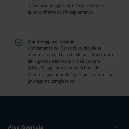
informazioni aggiornate e coerenti con
quanto offerto dall’insegnamento.
Monitoraggio e riesame
L’andamento del Corso di studio viene
monitorato sulla base degli indicatori forniti
dall’Agenzia Nazionale di Valutazione
(ANVUR): ogni anno con la Scheda di
Monitoraggio annuale e periodicamente con
un riesame complessivo.
Aree Riservate