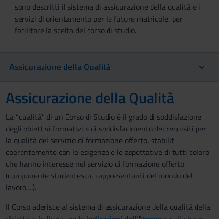
sono descritti il sistema di assicurazione della qualità e i
servizi di orientamento per le future matricole, per
facilitare la scelta del corso di studio.
Assicurazione della Qualità
Assicurazione della Qualità
La “qualità” di un Corso di Studio è il grado di soddisfazione
degli obiettivi formativi e di soddisfacimento dei requisiti per
la qualità del servizio di formazione offerto, stabiliti
coerentemente con le esigenze e le aspettative di tutti coloro
che hanno interesse nel servizio di formazione offerto
(componente studentesca, rappresentanti del mondo del
lavoro,...).
Il Corso aderisce al sistema di assicurazione della qualità della
didattica, in linea con le
indicazioni dell'Ateneo
e sulla base