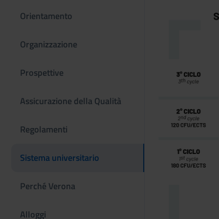
Orientamento
Organizzazione
Prospettive
Assicurazione della Qualità
Regolamenti
Sistema universitario
Perché Verona
Alloggi