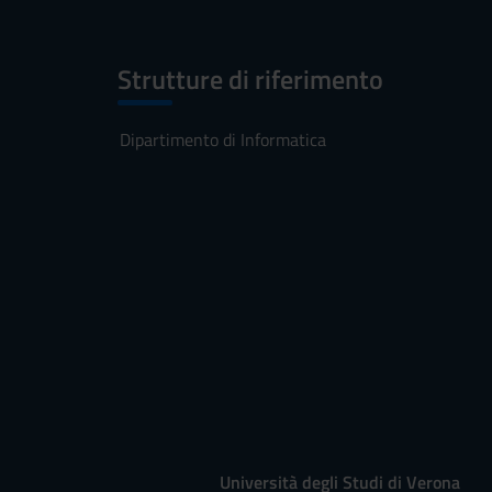
Strutture di riferimento
Dipartimento di Informatica
Università degli Studi di Verona