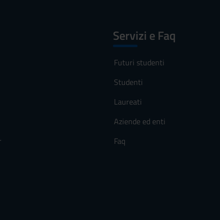
Servizi e Faq
Futuri studenti
Studenti
Laureati
Aziende ed enti
r
Faq