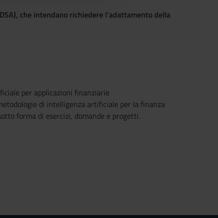
(DSA), che intendano richiedere l'adattamento della
iciale per applicazioni finanziarie
todologie di intelligenza artificiale per la finanza
sotto forma di esercizi, domande e progetti.