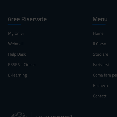
Aree Riservate
Menu
My Univr
Home
Webmail
Il Corso
Help Desk
Studiare
ESSE3 - Cineca
Iscriversi
E-learning
Come fare pe
Bacheca
Contatti