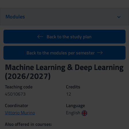
Modules
Back to the study plan
Back to the modules per semester
Machine Learning & Deep Learning
(2026/2027)
Teaching code
Credits
4S010673
12
Coordinator
Language
Vittorio Murino
English
Also offered in courses: