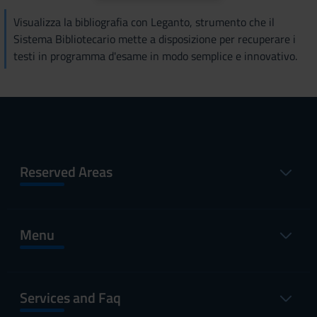
Visualizza la bibliografia con Leganto, strumento che il
Sistema Bibliotecario mette a disposizione per recuperare i
testi in programma d'esame in modo semplice e innovativo.
Reserved Areas
Menu
Services and Faq