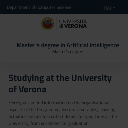
Department of Computer Science
ENG
Master's degree in Artificial intelligence
Master’s degree
Studying at the University
of Verona
Here you can find information on the organisational
aspects of the Programme, lecture timetables, learning
activities and useful contact details for your time at the
University, from enrolment to graduation.