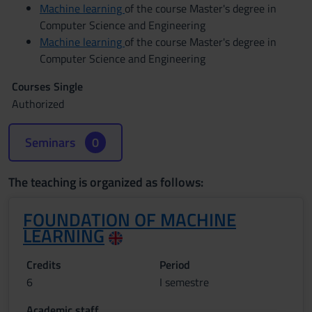
Machine learning
of the course Master's degree in
Computer Science and Engineering
Machine learning
of the course Master's degree in
Computer Science and Engineering
Courses Single
Authorized
Seminars
0
The teaching is organized as follows:
FOUNDATION OF MACHINE
LEARNING
Credits
Period
6
I semestre
Academic staff