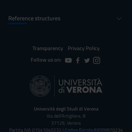
Reference structures
Transparency
Privacy Policy
Follow us on:
Università degli Studi di Verona
Via dell'Artigliere, 8
37129, Verona
Partita IVA 01541040232 | Codice Fiscale 93009870234