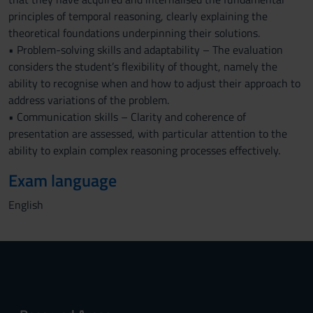
principles of temporal reasoning, clearly explaining the
theoretical foundations underpinning their solutions.
• Problem-solving skills and adaptability – The evaluation
considers the student’s flexibility of thought, namely the
ability to recognise when and how to adjust their approach to
address variations of the problem.
• Communication skills – Clarity and coherence of
presentation are assessed, with particular attention to the
ability to explain complex reasoning processes effectively.
Exam language
English