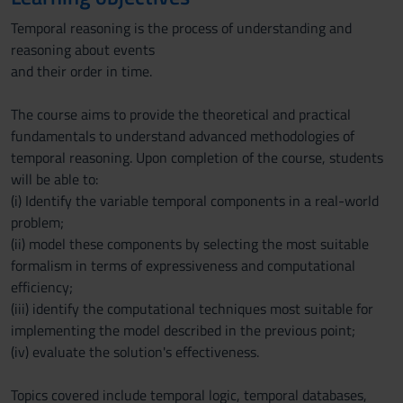
Temporal reasoning is the process of understanding and
reasoning about events
and their order in time.
The course aims to provide the theoretical and practical
fundamentals to understand advanced methodologies of
temporal reasoning. Upon completion of the course, students
will be able to:
(i) Identify the variable temporal components in a real-world
problem;
(ii) model these components by selecting the most suitable
formalism in terms of expressiveness and computational
efficiency;
(iii) identify the computational techniques most suitable for
implementing the model described in the previous point;
(iv) evaluate the solution's effectiveness.
Topics covered include temporal logic, temporal databases,