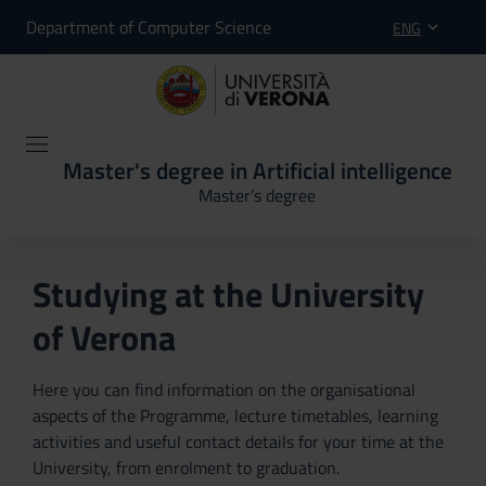
Department of Computer Science
ENG
Master's degree in Artificial intelligence
Master’s degree
Studying at the University
of Verona
Here you can find information on the organisational
aspects of the Programme, lecture timetables, learning
activities and useful contact details for your time at the
University, from enrolment to graduation.