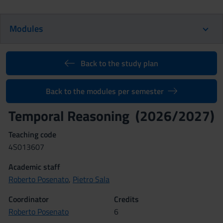
Modules
Back to the study plan
Back to the modules per semester
Temporal Reasoning (2026/2027)
Teaching code
4S013607
Academic staff
Roberto Posenato
,
Pietro Sala
Coordinator
Credits
Roberto Posenato
6