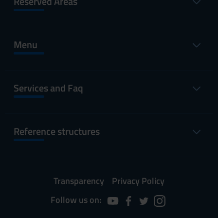
Reserved Areas
Menu
Services and Faq
Reference structures
Transparency
Privacy Policy
Follow us on: