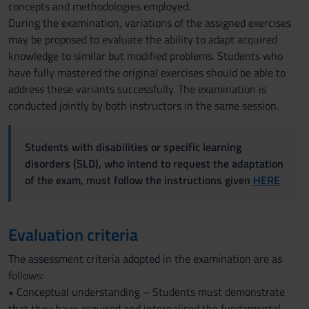
concepts and methodologies employed.
During the examination, variations of the assigned exercises
may be proposed to evaluate the ability to adapt acquired
knowledge to similar but modified problems. Students who
have fully mastered the original exercises should be able to
address these variants successfully. The examination is
conducted jointly by both instructors in the same session.
Students with disabilities or specific learning
disorders (SLD), who intend to request the adaptation
of the exam, must follow the instructions given
HERE
Evaluation criteria
The assessment criteria adopted in the examination are as
follows:
• Conceptual understanding – Students must demonstrate
that they have acquired and internalised the fundamental