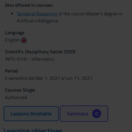
Also offered in courses:
Temporal Reasoning
of the course Master's degree in
Artificial intelligence
Language
English
Scientific Disciplinary Sector (SSD)
INFO-01/A - Informatics
Period
II semestre dal Mar 1, 2027 al Jun 11, 2027.
Courses Single
Authorized
Lessons timetable
Seminars
0
Learning objectives