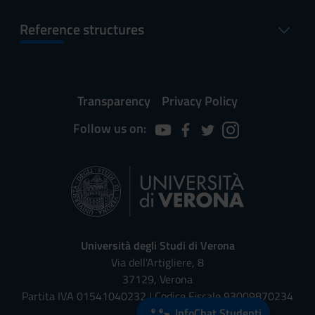
Reference structures
Transparency
Privacy Policy
Follow us on:
Università degli Studi di Verona
Via dell'Artigliere, 8
37129, Verona
Partita IVA 01541040232 | Codice Fiscale 93009870234
InfoChat Studenti