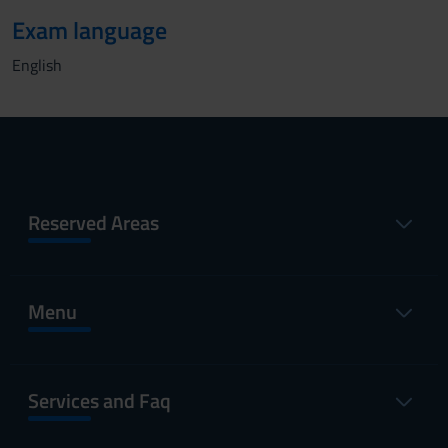
Exam language
English
Reserved Areas
Menu
Services and Faq