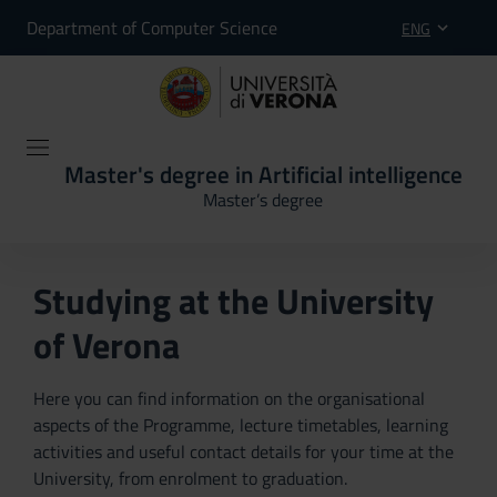
Department of Computer Science
ENG
Master's degree in Artificial intelligence
Master’s degree
Studying at the University
of Verona
Here you can find information on the organisational
aspects of the Programme, lecture timetables, learning
activities and useful contact details for your time at the
University, from enrolment to graduation.