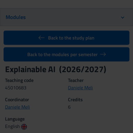
Modules
Back to the study plan
Back to the modules per semester
Explainable AI (2026/2027)
Teaching code
Teacher
4S010683
Daniele Meli
Coordinator
Credits
Daniele Meli
6
Language
English