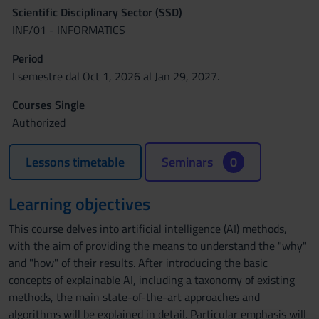
Scientific Disciplinary Sector (SSD)
INF/01 - INFORMATICS
Period
I semestre dal Oct 1, 2026 al Jan 29, 2027.
Courses Single
Authorized
Lessons timetable
Seminars
0
Learning objectives
This course delves into artificial intelligence (AI) methods,
with the aim of providing the means to understand the "why"
and "how" of their results. After introducing the basic
concepts of explainable AI, including a taxonomy of existing
methods, the main state-of-the-art approaches and
algorithms will be explained in detail. Particular emphasis will