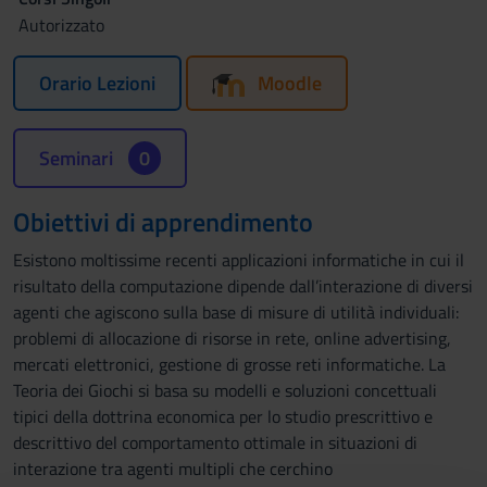
Autorizzato
Orario Lezioni
Moodle
Seminari
0
Obiettivi di apprendimento
Esistono moltissime recenti applicazioni informatiche in cui il
risultato della computazione dipende dall’interazione di diversi
agenti che agiscono sulla base di misure di utilità individuali:
problemi di allocazione di risorse in rete, online advertising,
mercati elettronici, gestione di grosse reti informatiche. La
Teoria dei Giochi si basa su modelli e soluzioni concettuali
tipici della dottrina economica per lo studio prescrittivo e
descrittivo del comportamento ottimale in situazioni di
interazione tra agenti multipli che cerchino