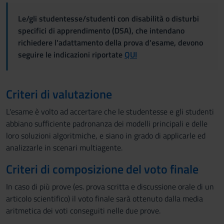
Le/gli studentesse/studenti con disabilità o disturbi
specifici di apprendimento (DSA), che intendano
richiedere l'adattamento della prova d'esame, devono
seguire le indicazioni riportate
QUI
Criteri di valutazione
L'esame è volto ad accertare che le studentesse e gli studenti
abbiano sufficiente padronanza dei modelli principali e delle
loro soluzioni algoritmiche, e siano in grado di applicarle ed
analizzarle in scenari multiagente.
Criteri di composizione del voto finale
In caso di più prove (es. prova scritta e discussione orale di un
articolo scientifico) il voto finale sarà ottenuto dalla media
aritmetica dei voti conseguiti nelle due prove.