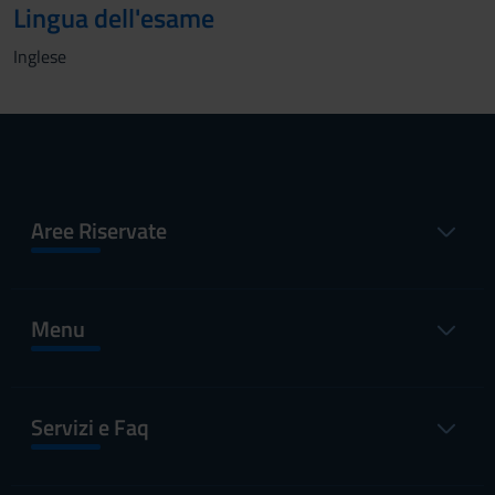
Lingua dell'esame
Inglese
Aree Riservate
Menu
Servizi e Faq