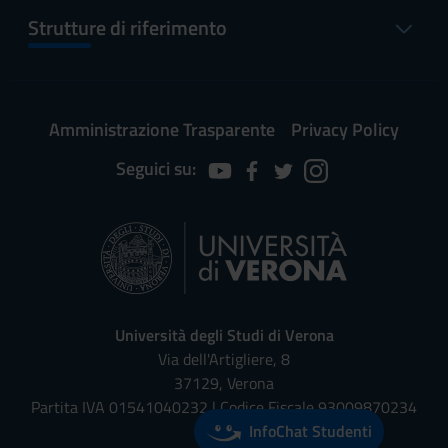
Strutture di riferimento
Amministrazione Trasparente
Privacy Policy
Seguici su:
Università degli Studi di Verona
Via dell'Artigliere, 8
37129, Verona
Partita IVA 01541040232 | Codice Fiscale 93009870234
InfoChat Studenti