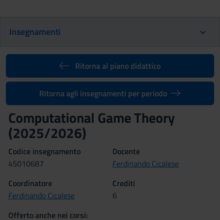
Insegnamenti
Ritorna al piano didattico
Ritorna agli insegnamenti per periodo
Computational Game Theory
(2025/2026)
Codice insegnamento
Docente
4S010687
Ferdinando Cicalese
Coordinatore
Crediti
Ferdinando Cicalese
6
Offerto anche nei corsi: