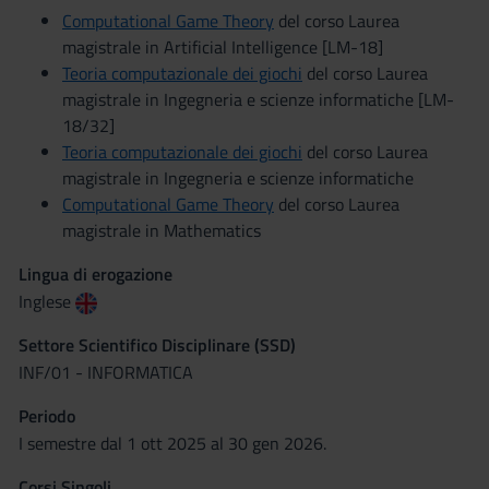
Computational Game Theory
del corso Laurea
magistrale in Artificial Intelligence [LM-18]
Teoria computazionale dei giochi
del corso Laurea
magistrale in Ingegneria e scienze informatiche [LM-
18/32]
Teoria computazionale dei giochi
del corso Laurea
magistrale in Ingegneria e scienze informatiche
Computational Game Theory
del corso Laurea
magistrale in Mathematics
Lingua di erogazione
Inglese
Settore Scientifico Disciplinare (SSD)
INF/01 - INFORMATICA
Periodo
I semestre dal 1 ott 2025 al 30 gen 2026.
Corsi Singoli