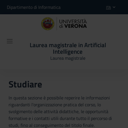
Dipartimento di Informatica
ITA
Laurea magistrale in Artificial
Intelligence
Laurea magistrale
Studiare
In questa sezione è possibile reperire le informazioni
riguardanti l'organizzazione pratica del corso, lo
svolgimento delle attività didattiche, le opportunità
formative e i contatti utili durante tutto il percorso di
studi, fino al conseguimento del titolo finale.