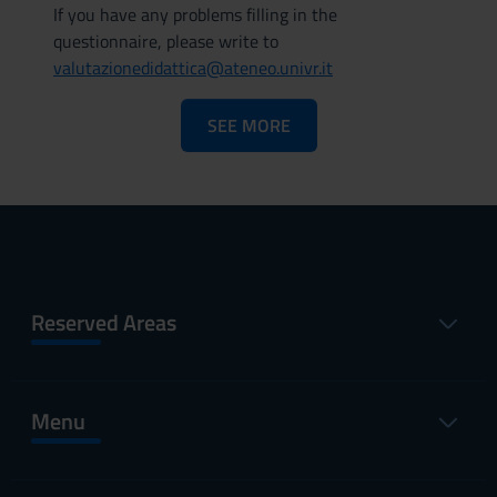
If you have any problems filling in the
questionnaire, please write to
valutazionedidattica@ateneo.univr.it
SEE MORE
Reserved Areas
Menu