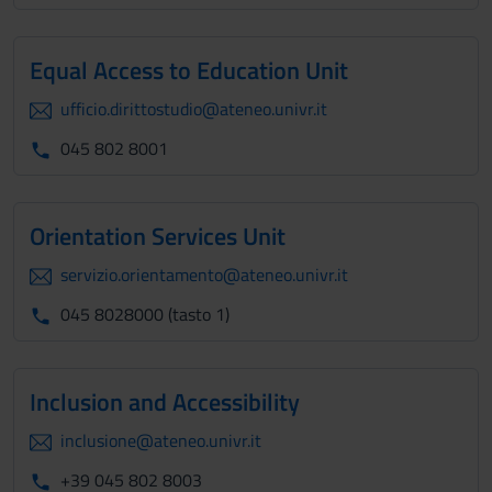
Equal Access to Education Unit
ufficio.dirittostudio@ateneo.univr.it
045 802 8001
Orientation Services Unit
servizio.orientamento@ateneo.univr.it
045 8028000 (tasto 1)
Inclusion and Accessibility
inclusione@ateneo.univr.it
+39 045 802 8003