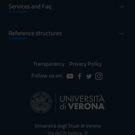
Services and Faq
Reference structures
Transparency
Privacy Policy
Follow us on:
Università degli Studi di Verona
Via dell'Artigliere, 8