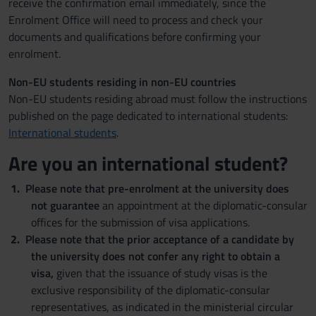
receive the confirmation email immediately, since the
Enrolment Office will need to process and check your
documents and qualifications before confirming your
enrolment.
Non-EU students residing in non-EU countries
Non-EU students residing abroad must follow the instructions
published on the page dedicated to international students:
International students
.
Are you an international student?
Please note that pre-enrolment at the university does
not guarantee
an appointment at the diplomatic-consular
offices for the submission of visa applications.
Please note that the prior acceptance of a candidate by
the university does not confer any right to obtain a
visa,
given that the issuance of study visas is the
exclusive responsibility of the diplomatic-consular
representatives, as indicated in the ministerial circular