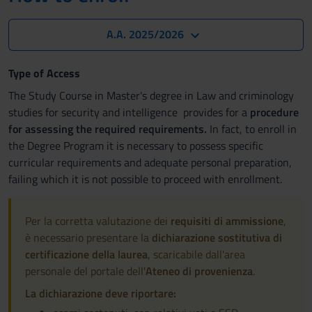
A.A. 2025/2026
Type of Access
The Study Course in Master's degree in Law and criminology
studies for security and intelligence provides for a
procedure
for assessing the required requirements.
In fact, to enroll in
the Degree Program it is necessary to possess specific
curricular requirements and adequate personal preparation,
failing which it is not possible to proceed with enrollment.
Per la corretta valutazione dei
requisiti di ammissione
,
è necessario presentare la
dichiarazione sostitutiva di
certificazione della laurea
, scaricabile dall'area
personale del portale dell'
Ateneo di provenienza
.
La dichiarazione deve riportare: