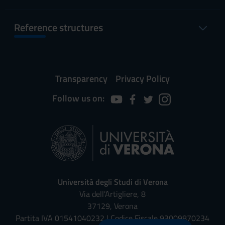
Reference structures
Transparency
Privacy Policy
Follow us on:
Università degli Studi di Verona
Via dell'Artigliere, 8
37129, Verona
Partita IVA 01541040232 | Codice Fiscale 93009870234