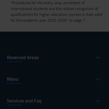
"Procedures for the entry, stay, enrolment of
international students and the related recognition of
qualifications for higher education courses in Italy valid
for the academic year 2025-2026" on page 7.
Reserved Areas
Menu
Services and Faq