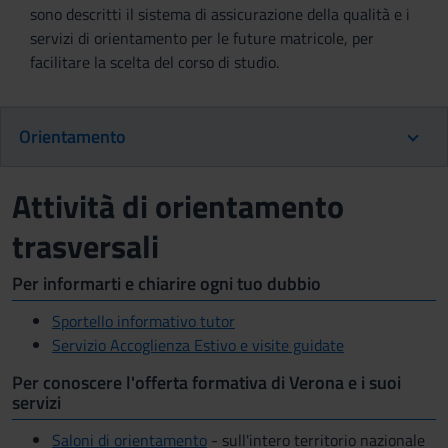
sono descritti il sistema di assicurazione della qualità e i
servizi di orientamento per le future matricole, per
facilitare la scelta del corso di studio.
Orientamento
Attività di orientamento
trasversali
Per informarti e chiarire ogni tuo dubbio
Sportello informativo tutor
Servizio Accoglienza Estivo e visite guidate
Per conoscere l'offerta formativa di Verona e i suoi
servizi
Saloni di orientamento
- sull'intero territorio nazionale