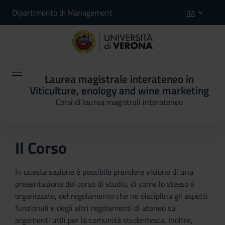
Dipartimento di Management
ITA
Laurea magistrale interateneo in
Viticulture, enology and wine marketing
Corsi di laurea magistrali interateneo
Il Corso
In questa sezione è possibile prendere visione di una
presentazione del corso di studio, di come lo stesso è
organizzato, del regolamento che ne disciplina gli aspetti
funzionali e degli altri regolamenti di ateneo su
argomenti utili per la comunità studentesca. Inoltre,