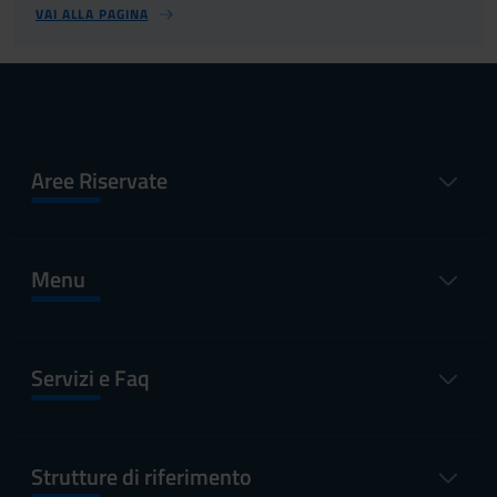
VAI ALLA PAGINA
Aree Riservate
Menu
Servizi e Faq
Strutture di riferimento