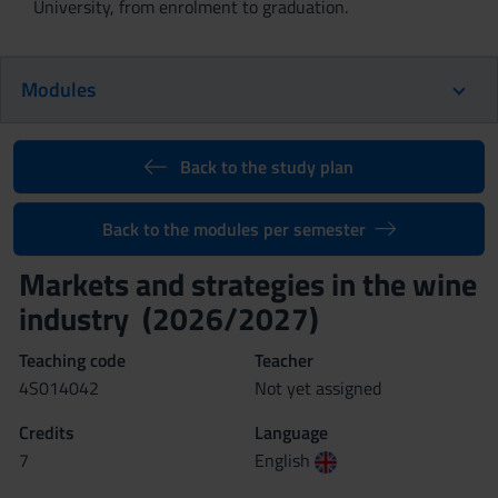
University, from enrolment to graduation.
Modules
Back to the study plan
Back to the modules per semester
Markets and strategies in the wine
industry (2026/2027)
Teaching code
Teacher
4S014042
Not yet assigned
Credits
Language
7
English