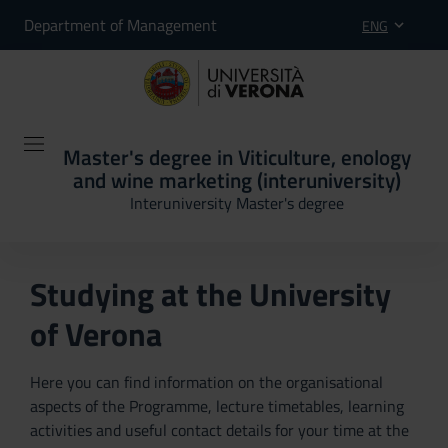
Department of Management
ENG
Master's degree in Viticulture, enology
and wine marketing (interuniversity)
Interuniversity Master's degree
Studying at the University
of Verona
Here you can find information on the organisational
aspects of the Programme, lecture timetables, learning
activities and useful contact details for your time at the