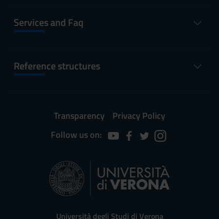
Services and Faq
Reference structures
Transparency
Privacy Policy
Follow us on:
Università degli Studi di Verona