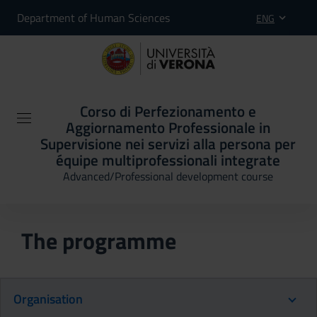
Department of Human Sciences
ENG
Corso di Perfezionamento e
Aggiornamento Professionale in
Supervisione nei servizi alla persona per
équipe multiprofessionali integrate
Advanced/Professional development course
The programme
Organisation