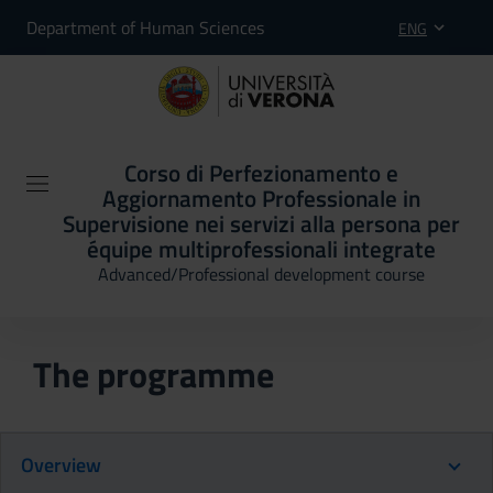
Department of Human Sciences
ENG
Corso di Perfezionamento e
Aggiornamento Professionale in
Supervisione nei servizi alla persona per
équipe multiprofessionali integrate
Advanced/Professional development course
The programme
Overview