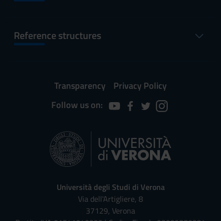
Reference structures
Transparency
Privacy Policy
Follow us on:
Università degli Studi di Verona
Via dell'Artigliere, 8
37129, Verona