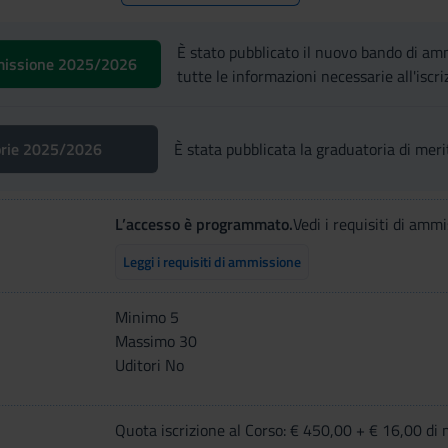
È stato pubblicato il nuovo bando di 
missione 2025/2026
tutte le informazioni necessarie all'iscri
orie 2025/2026
È stata pubblicata la graduatoria di meri
L’accesso è programmato.
Vedi i requisiti di ammi
Leggi i requisiti di ammissione
Minimo 5
Massimo 30
Uditori No
Quota iscrizione al Corso: € 450,00 + € 16,00 di 