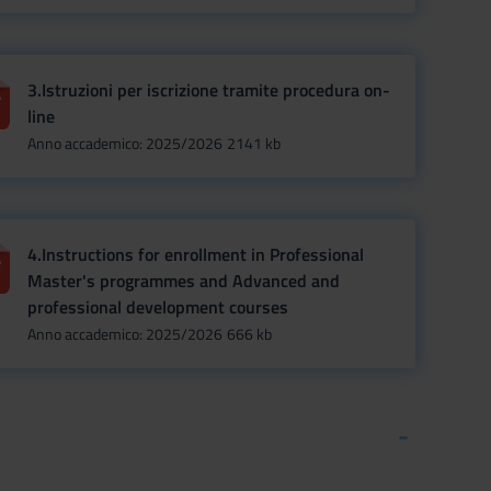
3.Istruzioni per iscrizione tramite procedura on-
line
Anno accademico: 2025/2026
2141 kb
4.Instructions for enrollment in Professional
Master's programmes and Advanced and
professional development courses
Anno accademico: 2025/2026
666 kb