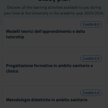
Discover all the learning activities available to you during
your time at the University in the academic year 2025/2026.
Credits 8.0
Modelli teorici dell'apprendimento e della
tutorship
Credits 5.0
Progettazione formativa in ambito sanitario e
clinico
Credits 4.0
Metodologie didattiche in ambito sanitario