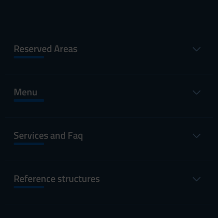
Reserved Areas
Menu
Services and Faq
Reference structures