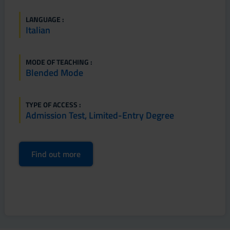
LANGUAGE :
Italian
MODE OF TEACHING :
Blended Mode
TYPE OF ACCESS :
Admission Test, Limited-Entry Degree
Find out more