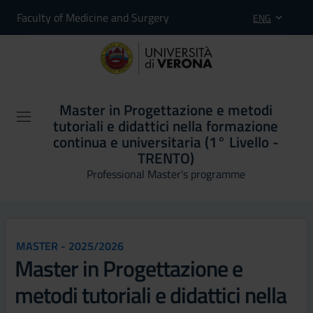
Faculty of Medicine and Surgery
ENG
Master in Progettazione e metodi
tutoriali e didattici nella formazione
continua e universitaria (1° Livello -
TRENTO)
Professional Master's programme
MASTER - 2025/2026
Master in Progettazione e
metodi tutoriali e didattici nella