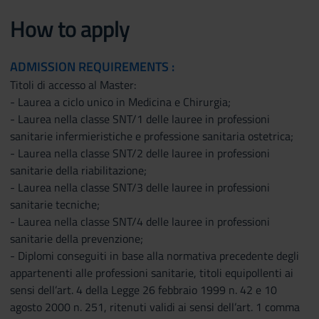
How to apply
ADMISSION REQUIREMENTS :
Titoli di accesso al Master:
- Laurea a ciclo unico in Medicina e Chirurgia;
- Laurea nella classe SNT/1 delle lauree in professioni
sanitarie infermieristiche e professione sanitaria ostetrica;
- Laurea nella classe SNT/2 delle lauree in professioni
sanitarie della riabilitazione;
- Laurea nella classe SNT/3 delle lauree in professioni
sanitarie tecniche;
- Laurea nella classe SNT/4 delle lauree in professioni
sanitarie della prevenzione;
- Diplomi conseguiti in base alla normativa precedente degli
appartenenti alle professioni sanitarie, titoli equipollenti ai
sensi dell’art. 4 della Legge 26 febbraio 1999 n. 42 e 10
agosto 2000 n. 251, ritenuti validi ai sensi dell’art. 1 comma