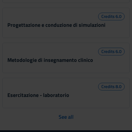
Credits 6.0
Progettazione e conduzione di simulazioni
Credits 6.0
Metodologie di insegnamento clinico
Credits 8.0
Esercitazione - laboratorio
See all