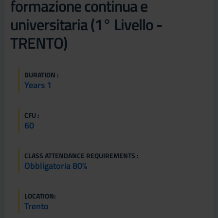
formazione continua e
universitaria (1° Livello -
TRENTO)
DURATION :
Years 1
CFU :
60
CLASS ATTENDANCE REQUIREMENTS :
Obbligatoria 80%
LOCATION:
Trento