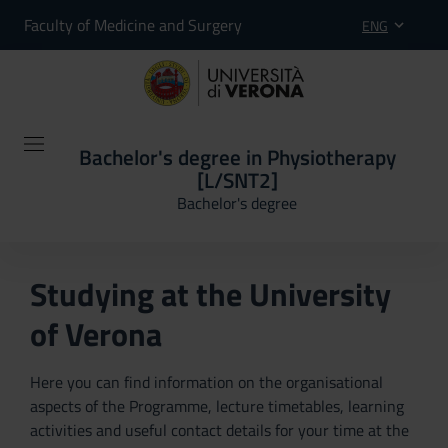
Faculty of Medicine and Surgery
ENG
Bachelor's degree in Physiotherapy
[L/SNT2]
Bachelor's degree
Studying at the University
of Verona
Here you can find information on the organisational
aspects of the Programme, lecture timetables, learning
activities and useful contact details for your time at the