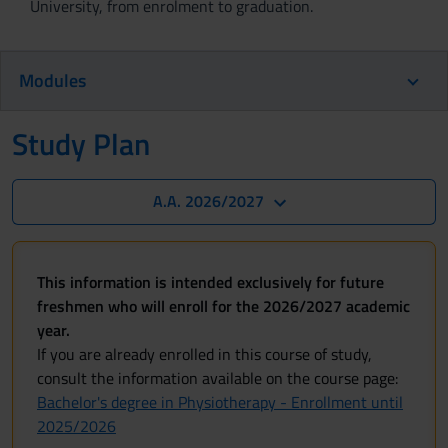
University, from enrolment to graduation.
Modules
Study Plan
A.A. 2026/2027
This information is intended exclusively for future
freshmen who will enroll for the 2026/2027 academic
year.
If you are already enrolled in this course of study,
consult the information available on the course page:
Bachelor's degree in Physiotherapy - Enrollment until
2025/2026