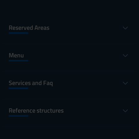
Reserved Areas
Menu
Services and Faq
Reference structures