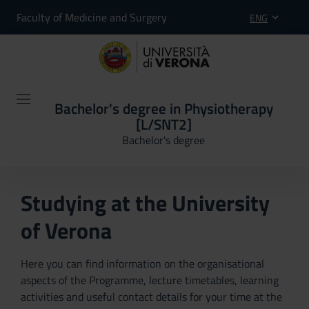
Faculty of Medicine and Surgery
ENG
Bachelor's degree in Physiotherapy
[L/SNT2]
Bachelor's degree
Studying at the University
of Verona
Here you can find information on the organisational
aspects of the Programme, lecture timetables, learning
activities and useful contact details for your time at the