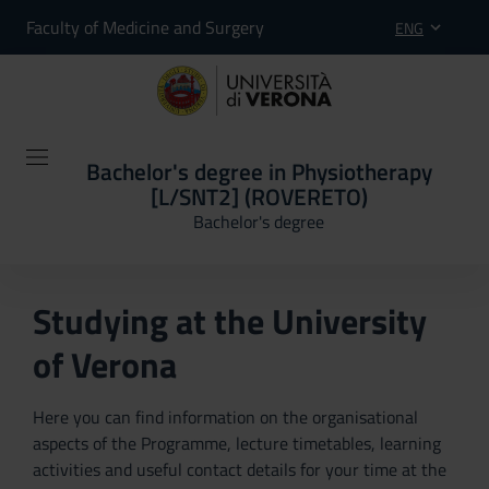
Faculty of Medicine and Surgery
ENG
Bachelor's degree in Physiotherapy
[L/SNT2] (ROVERETO)
Bachelor's degree
Studying at the University
of Verona
Here you can find information on the organisational
aspects of the Programme, lecture timetables, learning
activities and useful contact details for your time at the