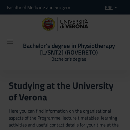
Faculty of Medicine and Surgery
ENG
Bachelor's degree in Physiotherapy
[L/SNT2] (ROVERETO)
Bachelor's degree
Studying at the University
of Verona
Here you can find information on the organisational
aspects of the Programme, lecture timetables, learning
activities and useful contact details for your time at the