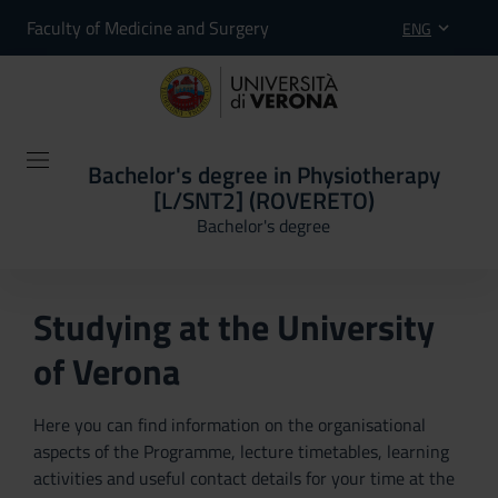
Faculty of Medicine and Surgery
ENG
Bachelor's degree in Physiotherapy
[L/SNT2] (ROVERETO)
Bachelor's degree
Studying at the University
of Verona
Here you can find information on the organisational
aspects of the Programme, lecture timetables, learning
activities and useful contact details for your time at the