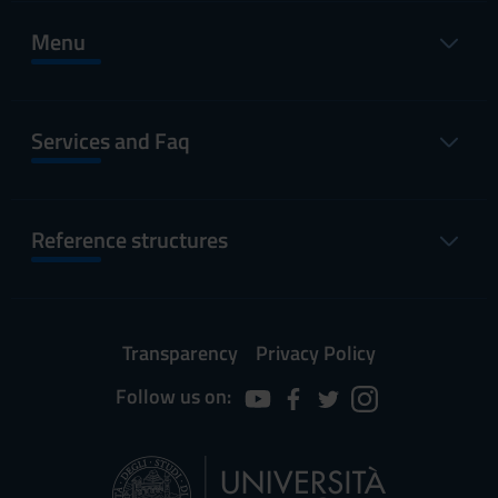
Menu
Services and Faq
Reference structures
Transparency
Privacy Policy
Follow us on: