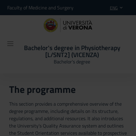
Faculty of Medicine and Surgery
ENG
Bachelor's degree in Physiotherapy
[L/SNT2] (VICENZA)
Bachelor's degree
The programme
This section provides a comprehensive overview of the
degree programme, including details on its structure,
regulations, and additional resources. It also introduces
the University’s Quality Assurance system and outlines
the Student Orientation services available to prospective