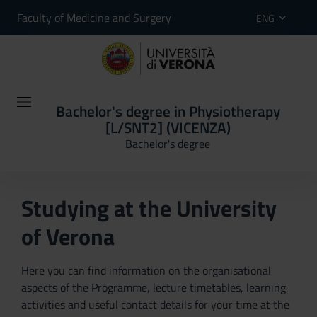
Faculty of Medicine and Surgery
ENG
Bachelor's degree in Physiotherapy
[L/SNT2] (VICENZA)
Bachelor's degree
Studying at the University
of Verona
Here you can find information on the organisational
aspects of the Programme, lecture timetables, learning
activities and useful contact details for your time at the