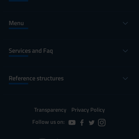
Menu
Services and Faq
Reference structures
Transparency
Privacy Policy
Follow us on: