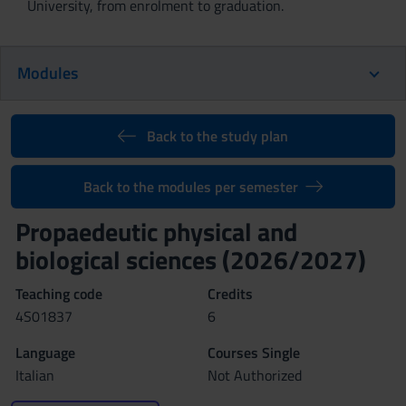
University, from enrolment to graduation.
Modules
Back to the study plan
Back to the modules per semester
Propaedeutic physical and
biological sciences (2026/2027)
Teaching code
Credits
4S01837
6
Language
Courses Single
Italian
Not Authorized