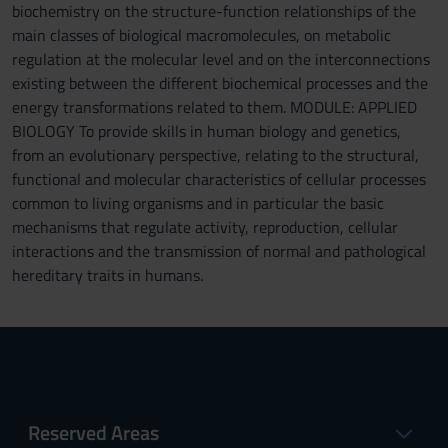
biochemistry on the structure-function relationships of the
main classes of biological macromolecules, on metabolic
regulation at the molecular level and on the interconnections
existing between the different biochemical processes and the
energy transformations related to them. MODULE: APPLIED
BIOLOGY To provide skills in human biology and genetics,
from an evolutionary perspective, relating to the structural,
functional and molecular characteristics of cellular processes
common to living organisms and in particular the basic
mechanisms that regulate activity, reproduction, cellular
interactions and the transmission of normal and pathological
hereditary traits in humans.
Reserved Areas