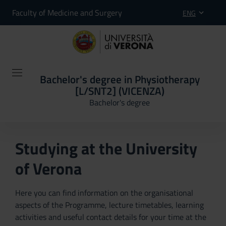
Faculty of Medicine and Surgery
ENG
Bachelor's degree in Physiotherapy
[L/SNT2] (VICENZA)
Bachelor's degree
Studying at the University
of Verona
Here you can find information on the organisational
aspects of the Programme, lecture timetables, learning
activities and useful contact details for your time at the