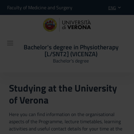
Faculty of Medicine and Surgery
ENG
Bachelor's degree in Physiotherapy
[L/SNT2] (VICENZA)
Bachelor's degree
Studying at the University
of Verona
Here you can find information on the organisational
aspects of the Programme, lecture timetables, learning
activities and useful contact details for your time at the