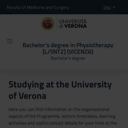
Faculty of Medicine and Surgery
ENG
Bachelor's degree in Physiotherapy
[L/SNT2] (VICENZA)
Bachelor's degree
Studying at the University
of Verona
Here you can find information on the organisational
aspects of the Programme, lecture timetables, learning
activities and useful contact details for your time at the