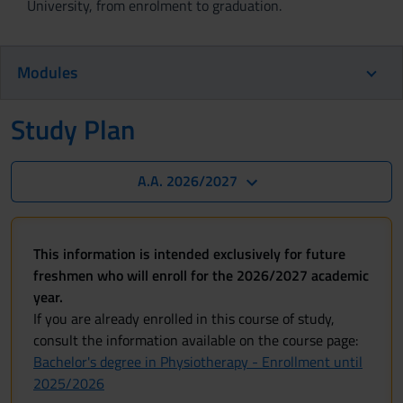
University, from enrolment to graduation.
Modules
Study Plan
A.A. 2026/2027
This information is intended exclusively for future
freshmen who will enroll for the 2026/2027 academic
year.
If you are already enrolled in this course of study,
consult the information available on the course page:
Bachelor's degree in Physiotherapy - Enrollment until
2025/2026