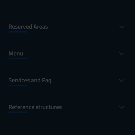
Reserved Areas
Menu
Services and Faq
Reference structures