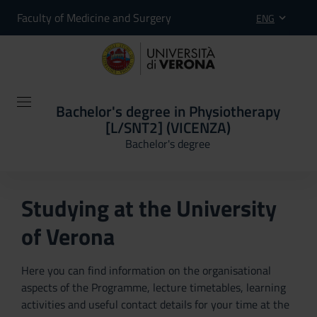
Faculty of Medicine and Surgery
ENG
Bachelor's degree in Physiotherapy
[L/SNT2] (VICENZA)
Bachelor's degree
Studying at the University
of Verona
Here you can find information on the organisational
aspects of the Programme, lecture timetables, learning
activities and useful contact details for your time at the