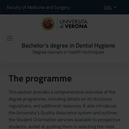
Faculty of Medicine and Surgery
ENG
Bachelor's degree in Dental Hygiene
Degree courses in health techniques
The programme
This section provides a comprehensive overview of the
degree programme, including details on its structure,
regulations, and additional resources. It also introduces
the University’s Quality Assurance system and outlines
the Student Orientation services available to prospective
students, aimed at guiding them in selecting the most