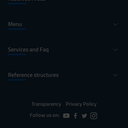
Menu
Services and Faq
Reference structures
Transparency
Privacy Policy
Follow us on: