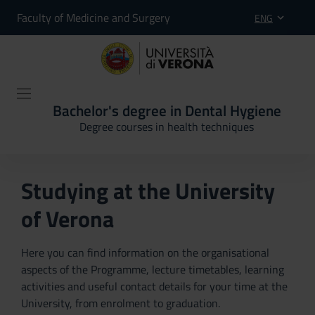
Faculty of Medicine and Surgery
ENG
Bachelor's degree in Dental Hygiene
Degree courses in health techniques
Studying at the University
of Verona
Here you can find information on the organisational
aspects of the Programme, lecture timetables, learning
activities and useful contact details for your time at the
University, from enrolment to graduation.