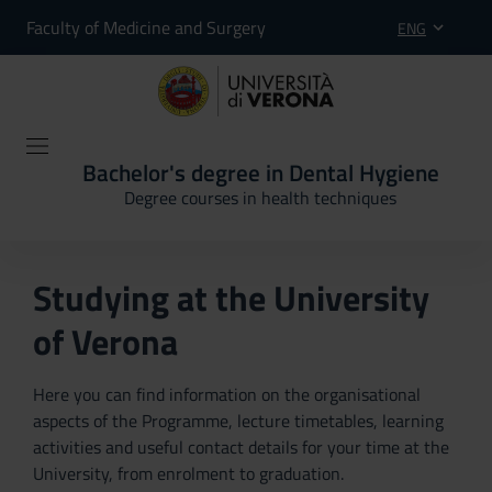
Faculty of Medicine and Surgery
ENG
Bachelor's degree in Dental Hygiene
Degree courses in health techniques
Studying at the University
of Verona
Here you can find information on the organisational
aspects of the Programme, lecture timetables, learning
activities and useful contact details for your time at the
University, from enrolment to graduation.