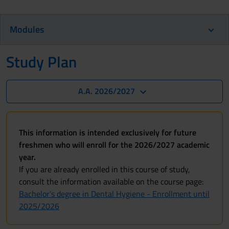
Modules
Study Plan
A.A. 2026/2027
This information is intended exclusively for future
freshmen who will enroll for the 2026/2027 academic
year.
If you are already enrolled in this course of study,
consult the information available on the course page:
Bachelor's degree in Dental Hygiene - Enrollment until
2025/2026