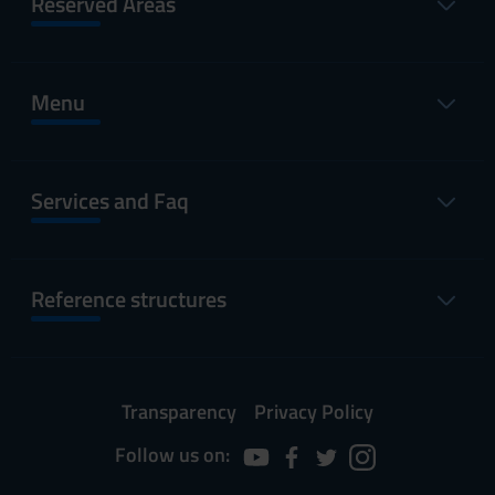
Reserved Areas
Menu
Services and Faq
Reference structures
Transparency
Privacy Policy
Follow us on: