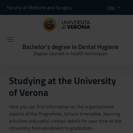
Faculty of Medicine and Surgery
ENG
Bachelor's degree in Dental Hygiene
Degree courses in health techniques
Studying at the University
of Verona
Here you can find information on the organisational
aspects of the Programme, lecture timetables, learning
activities and useful contact details for your time at the
University, from enrolment to graduation.