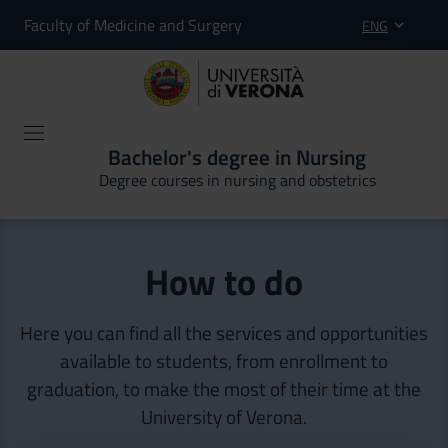
Faculty of Medicine and Surgery
ENG
Bachelor's degree in Nursing
Degree courses in nursing and obstetrics
How to do
Here you can find all the services and opportunities
available to students, from enrollment to
graduation, to make the most of their time at the
University of Verona.