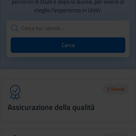
percorso di studi e dopo la laurea, per vivere al
meglio l’esperienza in UniVr.
3 Servizi
Assicurazione della qualità