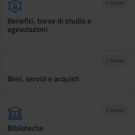
2 Servizi
Benefici, borse di studio e
agevolazioni
2 Servizi
Beni, servizi e acquisti
9 Servizi
Biblioteche