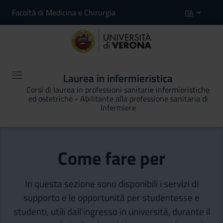
Facoltà di Medicina e Chirurgia
ITA
Laurea in infermieristica
Corsi di laurea in professioni sanitarie infermieristiche
ed ostetriche - Abilitante alla professione sanitaria di
Infermiere
Come fare per
In questa sezione sono disponibili i servizi di
supporto e le opportunità per studentesse e
studenti, utili dall'ingresso in università, durante il