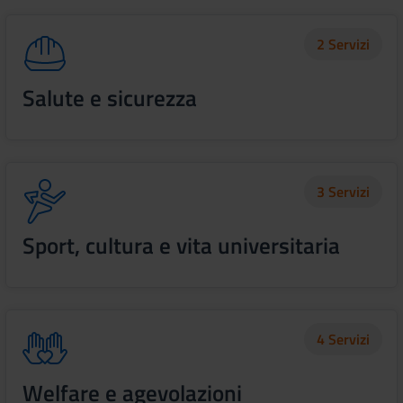
2 Servizi
Salute e sicurezza
3 Servizi
Sport, cultura e vita universitaria
4 Servizi
Welfare e agevolazioni