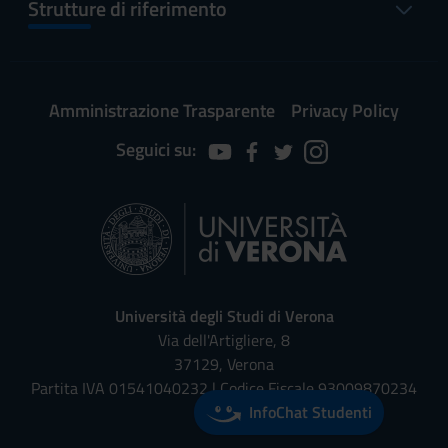
Strutture di riferimento
Amministrazione Trasparente
Privacy Policy
Seguici su:
Università degli Studi di Verona
Via dell'Artigliere, 8
37129, Verona
Partita IVA 01541040232 | Codice Fiscale 93009870234
InfoChat Studenti