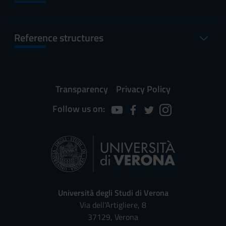
Reference structures
Transparency
Privacy Policy
Follow us on:
Università degli Studi di Verona
Via dell'Artigliere, 8
37129, Verona