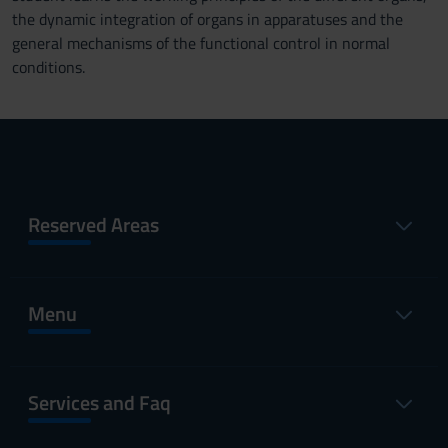
the dynamic integration of organs in apparatuses and the
general mechanisms of the functional control in normal
conditions.
Reserved Areas
Menu
Services and Faq