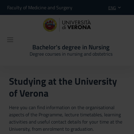
Faculty of Medicine and Surgery
ENG
Bachelor's degree in Nursing
Degree courses in nursing and obstetrics
Studying at the University
of Verona
Here you can find information on the organisational
aspects of the Programme, lecture timetables, learning
activities and useful contact details for your time at the
University, from enrolment to graduation.