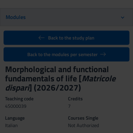
Modules
Back to the study plan
Back to the modules per semester
Morphological and functional
fundamentals of life [
Matricole
dispari
] (2026/2027)
Teaching code
Credits
4S000039
7
Language
Courses Single
Italian
Not Authorized