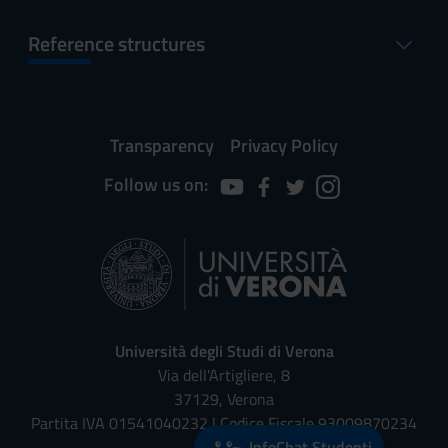
Reference structures
Transparency
Privacy Policy
Follow us on:
Università degli Studi di Verona
Via dell'Artigliere, 8
37129, Verona
Partita IVA 01541040232 | Codice Fiscale 93009870234
InfoChat Studenti