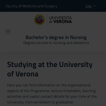
Faculty of Medicine and Surgery
ENG
Bachelor's degree in Nursing
Degree courses in nursing and obstetrics
Studying at the University
of Verona
Here you can find information on the organisational
aspects of the Programme, lecture timetables, learning
activities and useful contact details for your time at the
University, from enrolment to graduation.